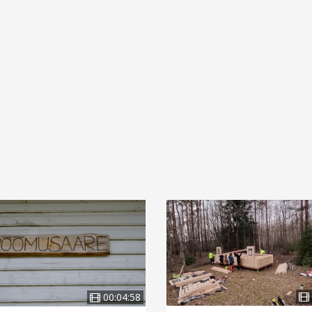
00:04:58