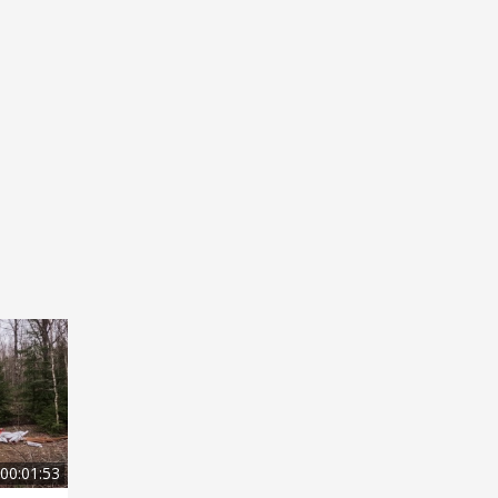
00:01:53