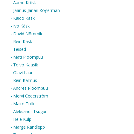
- Aarne Kriisk
- Jaanus-Janari Kogerman
- Kaido Kask
- Ivo Käsk
- David Nõmmik
- Rein Käsk
- Teised
- Mati Ploompuu
- Toivo Kaasik
- Olavi Laur
- Rein Kalmus
- Andres Ploompuu
- Mervi Cederström
- Mairo Tutk
- Aleksandr Tsugai
- Hele Kulp
- Marge Randlepp