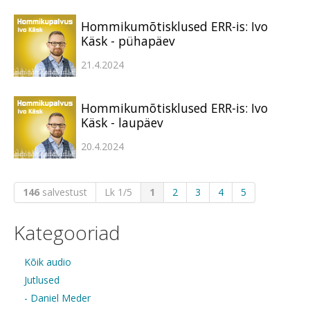
Hommikumõtisklused ERR-is: Ivo
Käsk - pühapäev
21.4.2024
Hommikumõtisklused ERR-is: Ivo
Käsk - laupäev
20.4.2024
146
salvestust
Lk 1/5
1
2
3
4
5
Kategooriad
Kõik audio
Jutlused
- Daniel Meder