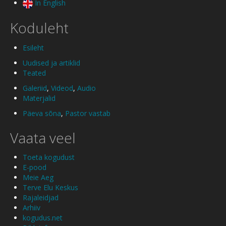
In English
Koduleht
Esileht
Uudised ja artiklid
Teated
Galeriid
,
Videod
,
Audio
Materjalid
Päeva sõna
,
Pastor vastab
Vaata veel
Toeta kogudust
E-pood
Meie Aeg
Terve Elu Keskus
Rajaleidjad
Arhiiv
kogudus.net