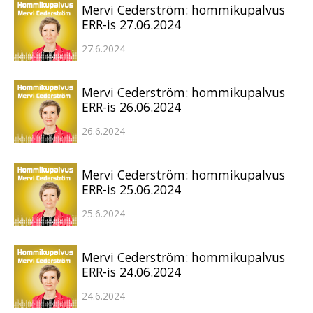
Mervi Cederström: hommikupalvus
ERR-is 27.06.2024
27.6.2024
Mervi Cederström: hommikupalvus
ERR-is 26.06.2024
26.6.2024
Mervi Cederström: hommikupalvus
ERR-is 25.06.2024
25.6.2024
Mervi Cederström: hommikupalvus
ERR-is 24.06.2024
24.6.2024