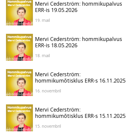
Mervi Cederström: hommikupalvus
ERR-is 19.05.2026
19. mail
Mervi Cederström: hommikupalvus
ERR-is 18.05.2026
18. mail
Mervi Cederström:
hommikumõtisklus ERR-s 16.11.2025
16. novembril
Mervi Cederström:
hommikumõtisklus ERR-s 15.11.2025
15. novembril