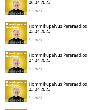
06.04.2023
6.4.2023
Hommikupalvus Pereraadios
05.04.2023
5.4.2023
Hommikupalvus Pereraadios
04.04.2023
4.4.2023
Hommikupalvus Pereraadios
03.04.2023
3.4.2023