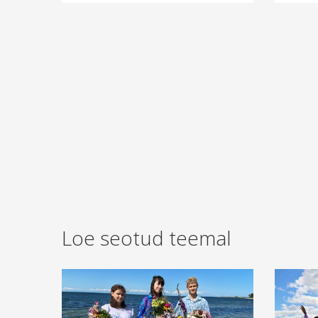
Loe seotud teemal