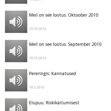
Meil on see lootus: Oktoober 2010
25.10.2010
Meil on see lootus: September 2010
18.10.2010
Pereringis: Kannatused
18.5.2010
Elupuu: Riskikäitumisest