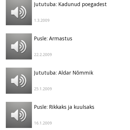
Jututuba: Kadunud poegadest
1.3.2009
Pusle: Armastus
22.2.2009
Jututuba: Aldar Nõmmik
25.1.2009
Pusle: Rikkaks ja kuulsaks
16.1.2009