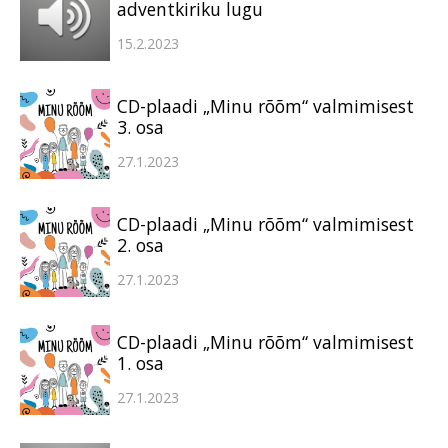
adventkiriku lugu
15.2.2023
CD-plaadi „Minu rõõm“ valmimisest
3. osa
27.1.2023
CD-plaadi „Minu rõõm“ valmimisest
2. osa
27.1.2023
CD-plaadi „Minu rõõm“ valmimisest
1. osa
27.1.2023