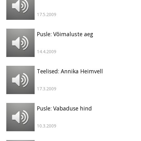
17.5.2009
Pusle: Võimaluste aeg
14.4.2009
Teelised: Annika Heimvell
17.3.2009
Pusle: Vabaduse hind
10.3.2009