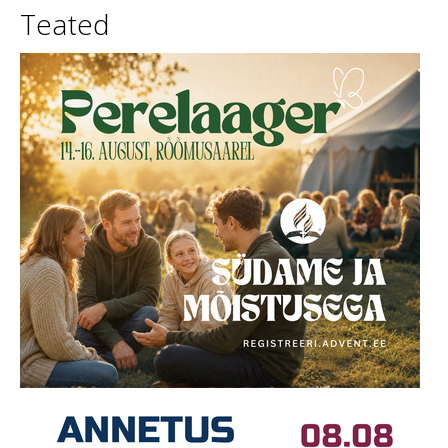
Teated