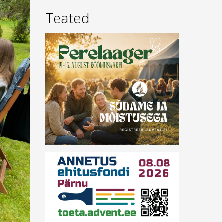
Teated